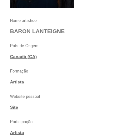
Nome artístico
BARON LANTEIGNE
País de Origem
Canadá (CA)
Formação
Artista
Website pessoal
Site
Participação
Artista