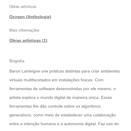
Obras artísticas
Oxygen (Anthologie)
Mais informações
Obras artísticas (1)
Biografia
Baron Lanteigne une práticas distintas para criar ambientes
virtuais multifacetados em instalações físicas. Com
ferramentas de software desenvolvidas por ele mesmo, o
artista explora o mundo digital de maneira única. Essas
ferramentas lhe dão controle sobre os algoritmos
generativos, como meio de estabelecer uma colaboração
entre a intenção humana e a autonomia digital. Faz uso do