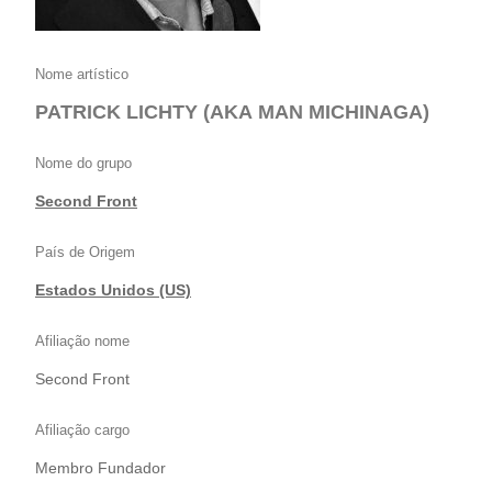
Nome artístico
PATRICK LICHTY (AKA MAN MICHINAGA)
Nome do grupo
Second Front
País de Origem
Estados Unidos (US)
Afiliação nome
Second Front
Afiliação cargo
Membro Fundador