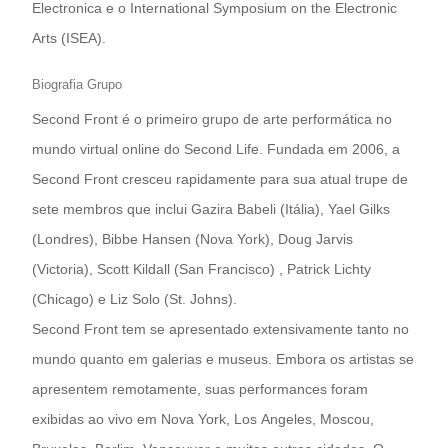
Electronica e o International Symposium on the Electronic
Arts (ISEA).
Biografia Grupo
Second Front é o primeiro grupo de arte performática no
mundo virtual online do Second Life. Fundada em 2006, a
Second Front cresceu rapidamente para sua atual trupe de
sete membros que inclui Gazira Babeli (Itália), Yael Gilks ​​
(Londres), Bibbe Hansen (Nova York), Doug Jarvis
(Victoria), Scott Kildall (San Francisco) , Patrick Lichty
(Chicago) e Liz Solo (St. Johns).
Second Front tem se apresentado extensivamente tanto no
mundo quanto em galerias e museus. Embora os artistas se
apresentem remotamente, suas performances foram
exibidas ao vivo em Nova York, Los Angeles, Moscou,