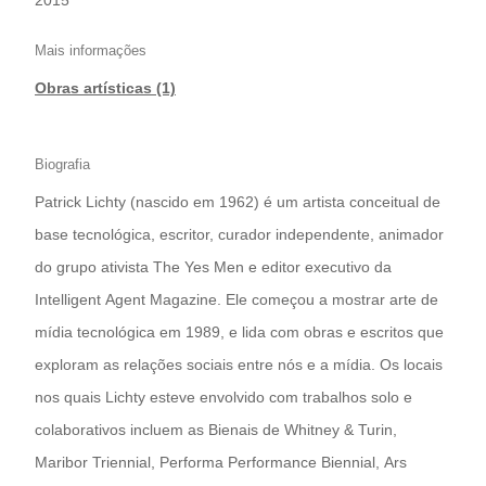
2015
Mais informações
Obras artísticas (1)
Biografia
Patrick Lichty (nascido em 1962) é um artista conceitual de
base tecnológica, escritor, curador independente, animador
do grupo ativista The Yes Men e editor executivo da
Intelligent Agent Magazine. Ele começou a mostrar arte de
mídia tecnológica em 1989, e lida com obras e escritos que
exploram as relações sociais entre nós e a mídia. Os locais
nos quais Lichty esteve envolvido com trabalhos solo e
colaborativos incluem as Bienais de Whitney & Turin,
Maribor Triennial, Performa Performance Biennial, Ars