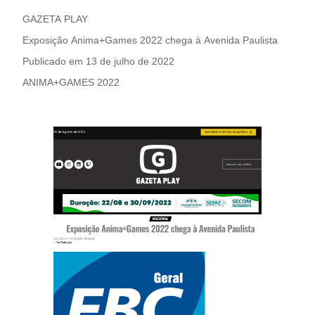
GAZETA PLAY
Exposição Anima+Games 2022 chega à Avenida Paulista
Publicado em 13 de julho de 2022
ANIMA+GAMES 2022