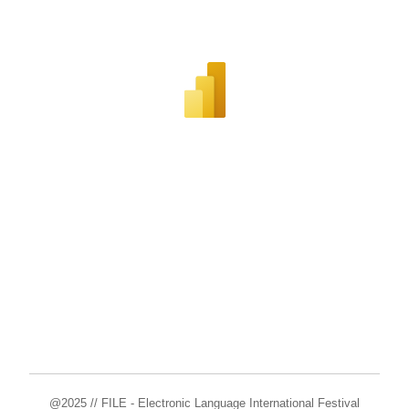
@2025 // FILE - Electronic Language International Festival