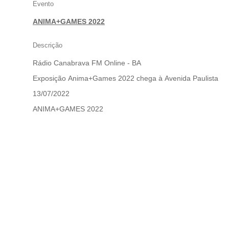
Evento
ANIMA+GAMES 2022
Descrição
Rádio Canabrava FM Online - BA
Exposição Anima+Games 2022 chega à Avenida Paulista
13/07/2022
ANIMA+GAMES 2022