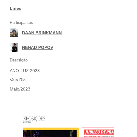
Lines
Participantes
DAAN BRINKMANN
|
NENAD POPOV
Descrição
ANO-LUZ 2023
Veja Rio
Maio/2023