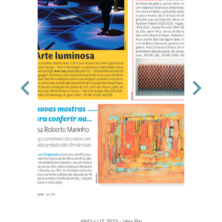
ANO-LUZ 2023 - Veja Rio