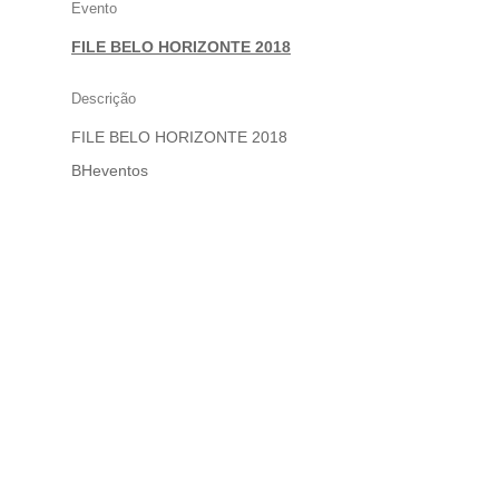
Evento
FILE BELO HORIZONTE 2018
Descrição
FILE BELO HORIZONTE 2018
BHeventos