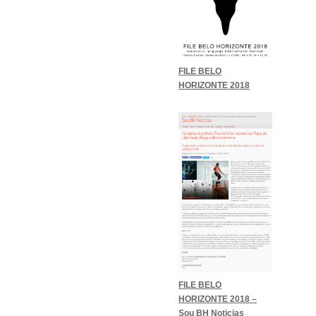
FILE BELO
HORIZONTE 2018
FILE BELO
HORIZONTE 2018 –
Sou BH Noticias