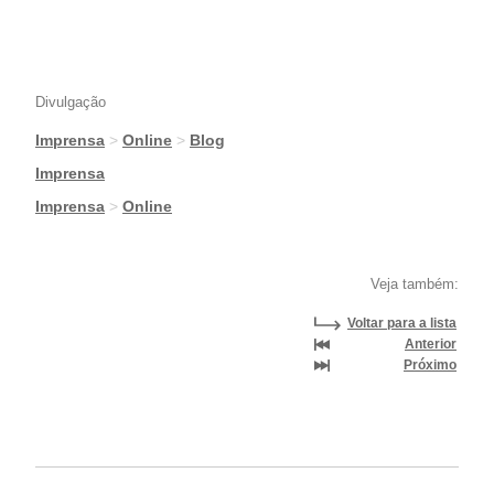
Divulgação
Imprensa
>
Online
>
Blog
|
Imprensa
|
Imprensa
>
Online
Veja também:
Voltar para a lista
Anterior
Próximo