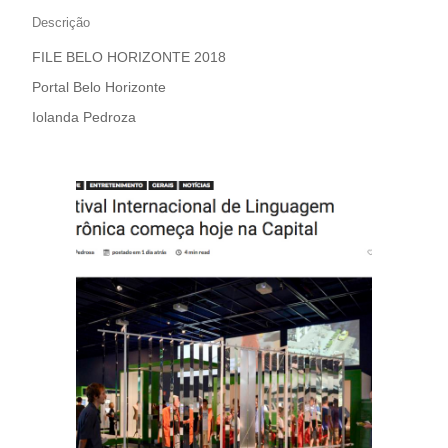
Descrição
FILE BELO HORIZONTE 2018
Portal Belo Horizonte
Iolanda Pedroza