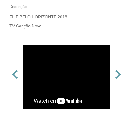
Descrição
FILE BELO HORIZONTE 2018
TV Canção Nova