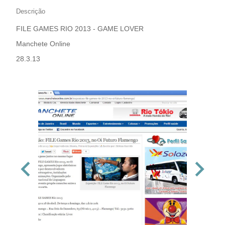
Descrição
FILE GAMES RIO 2013 - GAME LOVER
Manchete Online
28.3.13