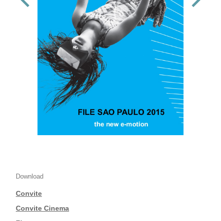
Download
Convite
|
Convite Cinema