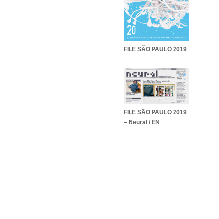
FILE SÃO PAULO 2019
FILE SÃO PAULO 2019
– Neural / EN