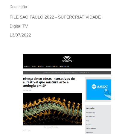
Descrição
FILE SÃO PAULO 2022 - SUPERCRIATIVIDADE
Digital TV
13/07/2022