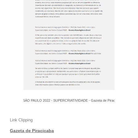
FILE SÃO PAULO 2022 - SUPERCRIATIVIDADE - Gazeta de Piracicaba
Link Clipping
Gazeta de Piracicaba