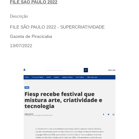
FILE SÃO PAULO 2022
Descrição
FILE SÃO PAULO 2022 - SUPERCRIATIVIDADE
Gazeta de Piracicaba
13/07/2022