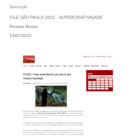
Descrição
FILE SÃO PAULO 2022 - SUPERCRIATIVIDADE
Revista Museu
13/07/2022