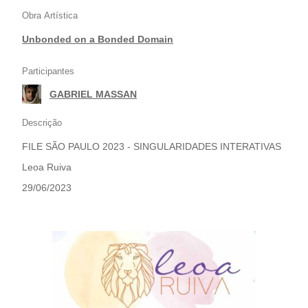
Obra Artística
Unbonded on a Bonded Domain
Participantes
GABRIEL MASSAN
Descrição
FILE SÃO PAULO 2023 - SINGULARIDADES INTERATIVAS
Leoa Ruiva
29/06/2023