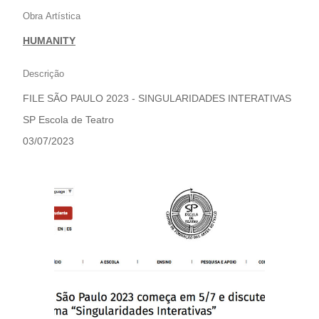
DE
Obra Artística
TEATRO
HUMANITY
Descrição
FILE SÃO PAULO 2023 - SINGULARIDADES INTERATIVAS
SP Escola de Teatro
03/07/2023