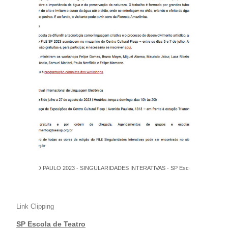
FILE SÃO PAULO 2023 - SINGULARIDADES INTERATIVAS - SP Escola de
Teatro
Link Clipping
SP Escola de Teatro