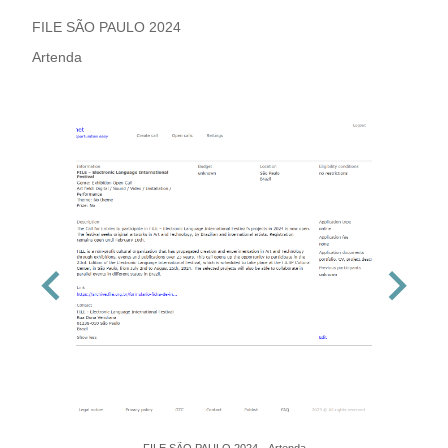
FILE SÃO PAULO 2024
Artenda
FILE SÃO PAULO 2024 - Artenda