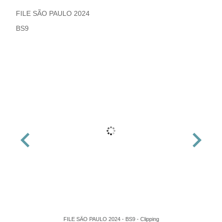
FILE SÃO PAULO 2024
BS9
FILE SÃO PAULO 2024 - BS9 - Clipping