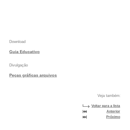
Download
Guia Educativo
Divulgação
Peças gráficas arquivos
Veja também:
Voltar para a lista
Anterior
Próximo