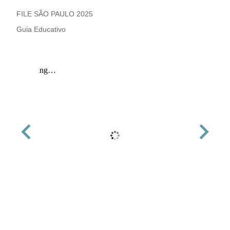
FILE SÃO PAULO 2025
Guia Educativo