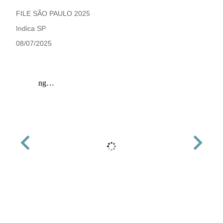
FILE SÃO PAULO 2025
Indica SP
08/07/2025