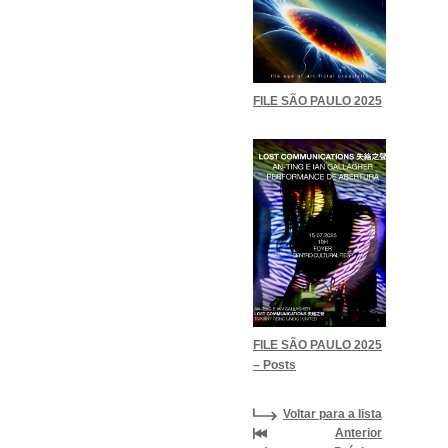
FILE SÃO PAULO 2025
FILE SÃO PAULO 2025
– Posts
Voltar para a lista
Anterior