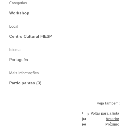
Categorias
Workshop
Local
Centro Cultural FIESP
Idioma
Português
Mais informações
Participantes (3)
Veja também:
Voltar para a lista
Anterior
Próximo