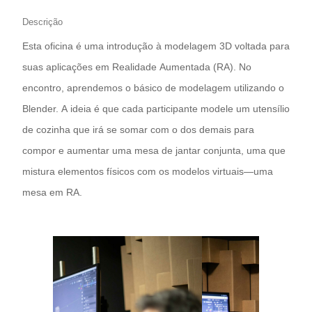
Descrição
Esta oficina é uma introdução à modelagem 3D voltada para
suas aplicações em Realidade Aumentada (RA). No
encontro, aprendemos o básico de modelagem utilizando o
Blender. A ideia é que cada participante modele um utensílio
de cozinha que irá se somar com o dos demais para
compor e aumentar uma mesa de jantar conjunta, uma que
mistura elementos físicos com os modelos virtuais—uma
mesa em RA.