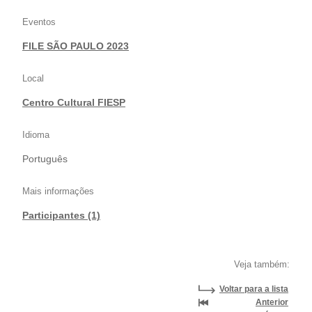
Eventos
FILE SÃO PAULO 2023
Local
Centro Cultural FIESP
Idioma
Português
Mais informações
Participantes (1)
Veja também:
Voltar para a lista
Anterior