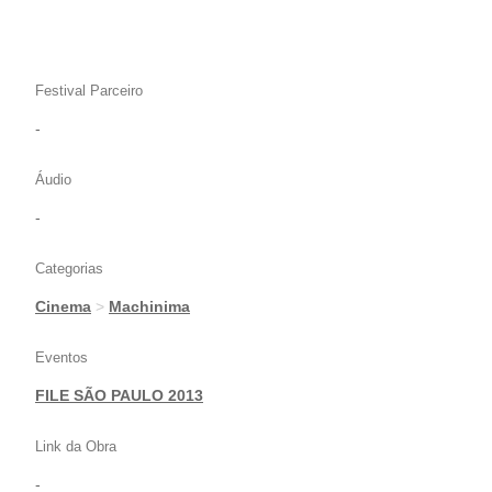
Festival Parceiro
-
Áudio
-
Categorias
Cinema
>
Machinima
Eventos
FILE SÃO PAULO 2013
Link da Obra
-