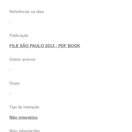
Referências na obra
-
Publicação
FILE SÃO PAULO 2013 - PDF BOOK
Outros acervos
-
Grupo
-
Tipo de Interação
Não interativo
Mais informações