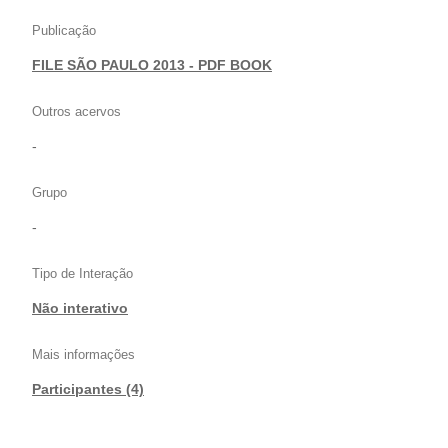
Publicação
FILE SÃO PAULO 2013 - PDF BOOK
Outros acervos
-
Grupo
-
Tipo de Interação
Não interativo
Mais informações
Participantes (4)