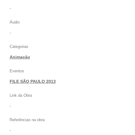
-
Áudio
-
Categorias
Animação
Eventos
FILE SÃO PAULO 2013
Link da Obra
-
Referências na obra
-