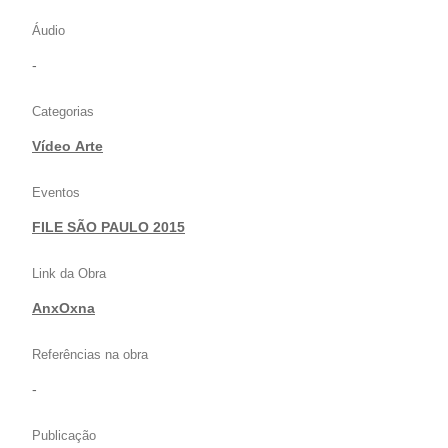
Áudio
-
Categorias
Vídeo Arte
Eventos
FILE SÃO PAULO 2015
Link da Obra
AnxOxna
Referências na obra
-
Publicação