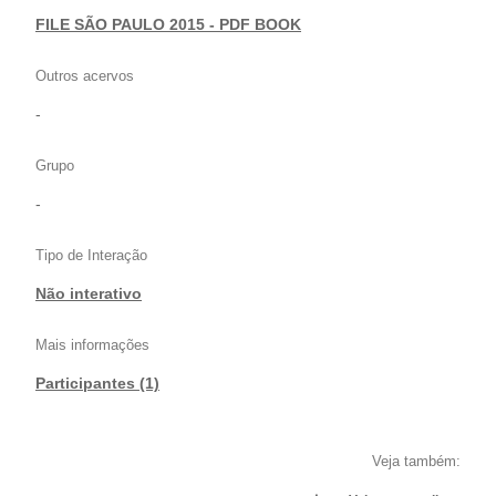
FILE SÃO PAULO 2015 - PDF BOOK
Outros acervos
-
Grupo
-
Tipo de Interação
Não interativo
Mais informações
Participantes (1)
Veja também: