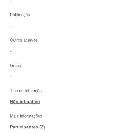
-
Publicação
-
Outros acervos
-
Grupo
-
Tipo de Interação
Não interativo
Mais informações
Participantes (2)