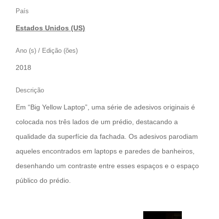
País
Estados Unidos (US)
Ano (s) / Edição (ões)
2018
Descrição
Em “Big Yellow Laptop”, uma série de adesivos originais é
colocada nos três lados de um prédio, destacando a
qualidade da superfície da fachada. Os adesivos parodiam
aqueles encontrados em laptops e paredes de banheiros,
desenhando um contraste entre esses espaços e o espaço
público do prédio.