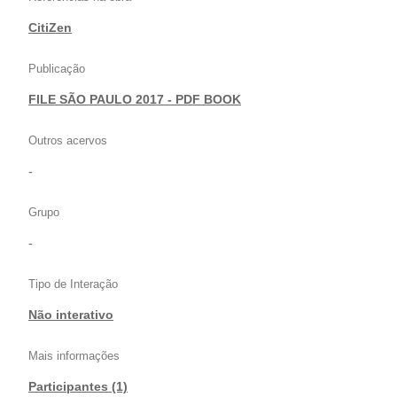
CitiZen
Publicação
FILE SÃO PAULO 2017 - PDF BOOK
Outros acervos
-
Grupo
-
Tipo de Interação
Não interativo
Mais informações
Participantes (1)