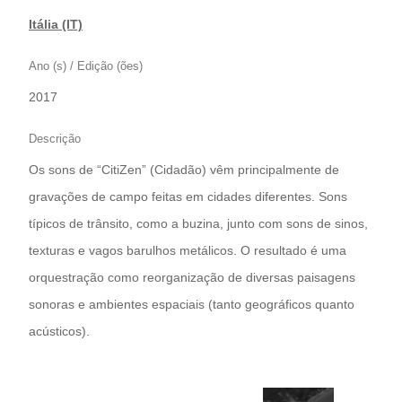
Itália (IT)
Ano (s) / Edição (ões)
2017
Descrição
Os sons de “CitiZen” (Cidadão) vêm principalmente de
gravações de campo feitas em cidades diferentes. Sons
típicos de trânsito, como a buzina, junto com sons de sinos,
texturas e vagos barulhos metálicos. O resultado é uma
orquestração como reorganização de diversas paisagens
sonoras e ambientes espaciais (tanto geográficos quanto
acústicos).