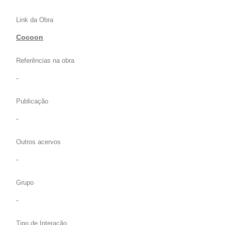
Link da Obra
Cocoon
Referências na obra
-
Publicação
-
Outros acervos
-
Grupo
-
Tipo de Interação