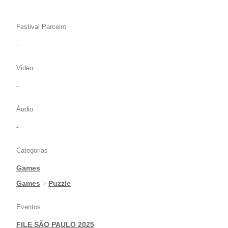
Festival Parceiro
-
Video
-
Áudio
-
Categorias
Games
|
Games
>
Puzzle
Eventos
FILE SÃO PAULO 2025