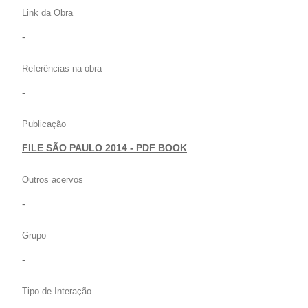
Link da Obra
-
Referências na obra
-
Publicação
FILE SÃO PAULO 2014 - PDF BOOK
Outros acervos
-
Grupo
-
Tipo de Interação