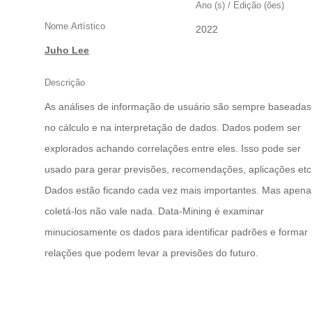
Ano (s) / Edição (ões)
Nome Artístico
2022
Juho Lee
Descrição
As análises de informação de usuário são sempre baseadas
no cálculo e na interpretação de dados. Dados podem ser
explorados achando correlações entre eles. Isso pode ser
usado para gerar previsões, recomendações, aplicações etc
Dados estão ficando cada vez mais importantes. Mas apena
coletá-los não vale nada. Data-Mining é examinar
minuciosamente os dados para identificar padrões e formar
relações que podem levar a previsões do futuro.