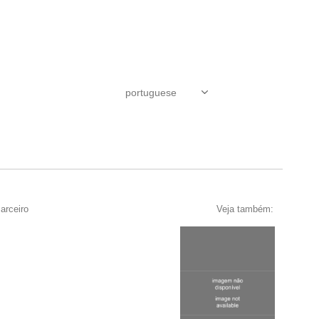
arceiro
Veja também: