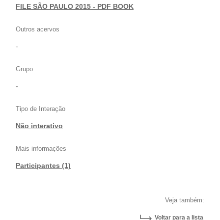
FILE SÃO PAULO 2015 - PDF BOOK
Outros acervos
-
Grupo
-
Tipo de Interação
Não interativo
Mais informações
Participantes (1)
Veja também:
Voltar para a lista