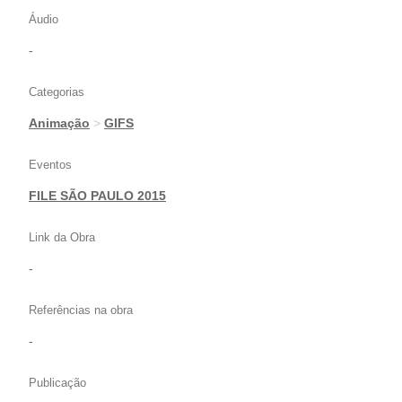
Áudio
-
Categorias
Animação
>
GIFS
Eventos
FILE SÃO PAULO 2015
Link da Obra
-
Referências na obra
-
Publicação