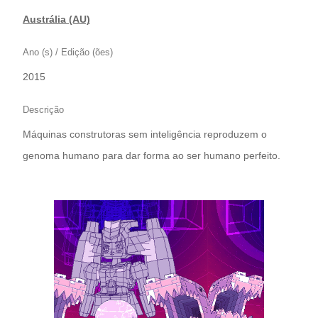
Austrália (AU)
Ano (s) / Edição (ões)
2015
Descrição
Máquinas construtoras sem inteligência reproduzem o
genoma humano para dar forma ao ser humano perfeito.