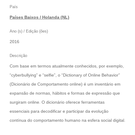
País
Países Baixos / Holanda (NL)
Ano (s) / Edição (ões)
2016
Descrição
Com base em termos atualmente conhecidos, por exemplo,
“cyberbullying” e “selfie”, o “Dictionary of Online Behavior”
(Dicionário de Comportamento online) é um inventário em
expansão de normas, hábitos e formas de expressão que
surgiram online. O dicionário oferece ferramentas
essenciais para decodificar e participar da evolução
contínua do comportamento humano na esfera social digital.