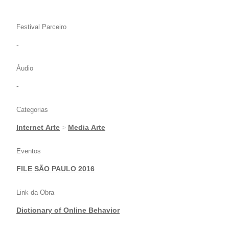
Festival Parceiro
-
Áudio
-
Categorias
Internet Arte
>
Media Arte
Eventos
FILE SÃO PAULO 2016
Link da Obra
Dictionary of Online Behavior