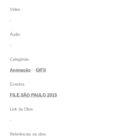
Video
-
Áudio
-
Categorias
Animação
>
GIFS
Eventos
FILE SÃO PAULO 2015
Link da Obra
-
Referências na obra