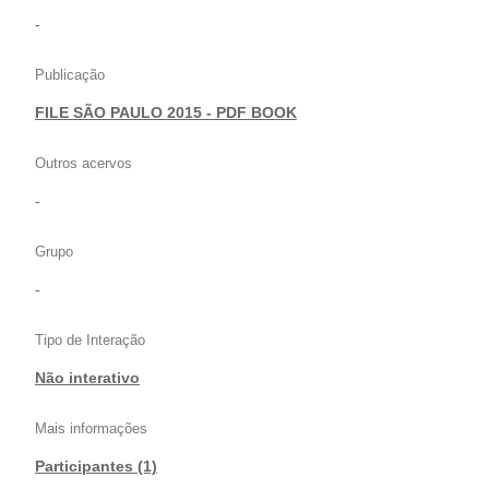
-
Publicação
FILE SÃO PAULO 2015 - PDF BOOK
Outros acervos
-
Grupo
-
Tipo de Interação
Não interativo
Mais informações
Participantes (1)