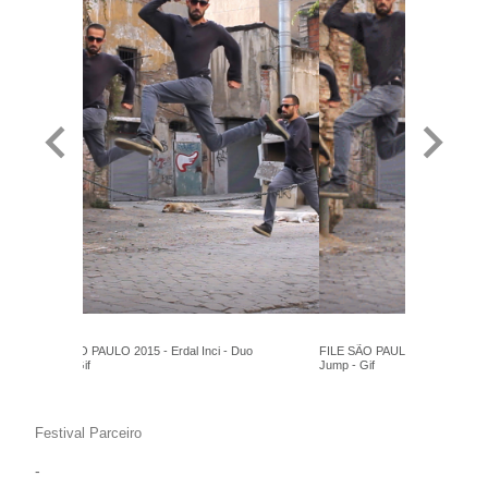
FILE SÃO PAULO 2015 - Erdal Inci - Duo
FILE SÃO PAULO 2015 - Erdal I
Jump - Gif
Jump - Gif
Festival Parceiro
-