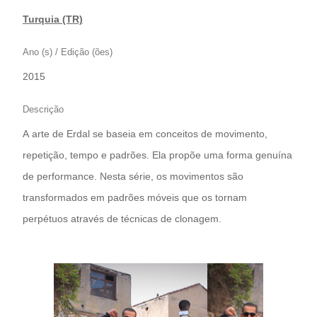
Turquia (TR)
Ano (s) / Edição (ões)
2015
Descrição
A arte de Erdal se baseia em conceitos de movimento,
repetição, tempo e padrões. Ela propõe uma forma genuína
de performance. Nesta série, os movimentos são
transformados em padrões móveis que os tornam
perpétuos através de técnicas de clonagem.