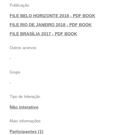
Publicação
FILE BELO HORIZONTE 2018 - PDF BOOK
|
FILE RIO DE JANEIRO 2018 - PDF BOOK
|
FILE BRASÍLIA 2017 - PDF BOOK
Outros acervos
-
Grupo
-
Tipo de Interação
Não interativo
Mais informações
Participantes (1)