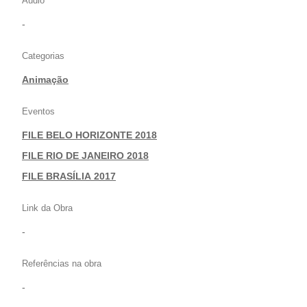
Áudio
-
Categorias
Animação
Eventos
FILE BELO HORIZONTE 2018
|
FILE RIO DE JANEIRO 2018
|
FILE BRASÍLIA 2017
Link da Obra
-
Referências na obra
-