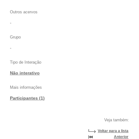
Outros acervos
-
Grupo
-
Tipo de Interação
Não interativo
Mais informações
Participantes (1)
Veja também:
Voltar para a lista
Anterior