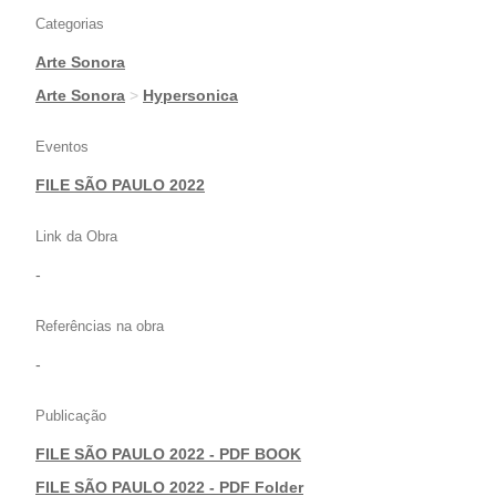
Categorias
Arte Sonora
|
Arte Sonora
>
Hypersonica
Eventos
FILE SÃO PAULO 2022
Link da Obra
-
Referências na obra
-
Publicação
FILE SÃO PAULO 2022 - PDF BOOK
|
FILE SÃO PAULO 2022 - PDF Folder