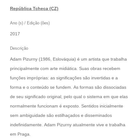
República Tcheca (CZ)
Ano (s) / Edição (ões)
2017
Descrição
Adam Pizurny (1986, Eslováquia) é um artista que trabalha
principalmente com arte midiática. Suas obras recebem
funções impróprias: as significações são invertidas e a
forma e o conteúdo se fundem. As formas são dissociadas
de seu significado original, pelo qual o sistema em que elas
normalmente funcionam é exposto. Sentidos inicialmente
sem ambiguidade são estilhaçados e disseminados
indefinidamente. Adam Pizurny atualmente vive e trabalha
em Praga.