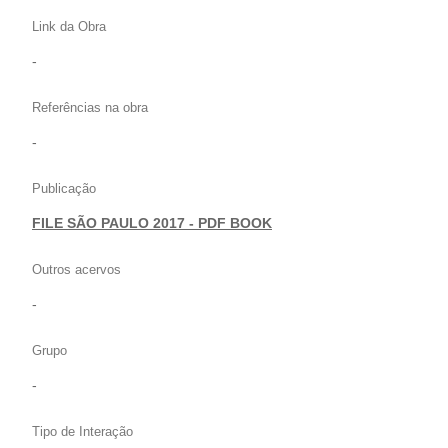
Link da Obra
-
Referências na obra
-
Publicação
FILE SÃO PAULO 2017 - PDF BOOK
Outros acervos
-
Grupo
-
Tipo de Interação