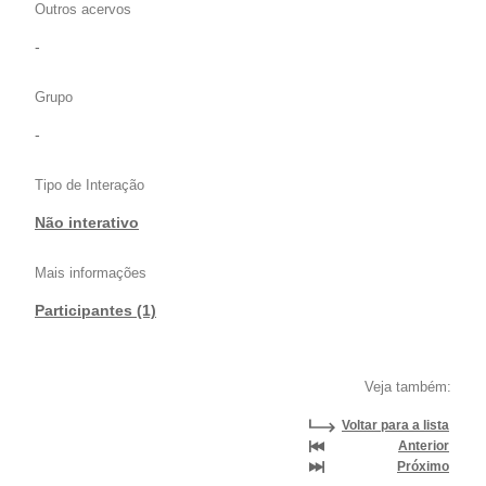
Outros acervos
-
Grupo
-
Tipo de Interação
Não interativo
Mais informações
Participantes (1)
Veja também:
Voltar para a lista
Anterior
Próximo