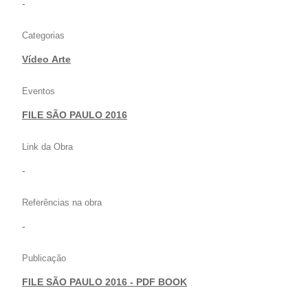
-
Categorias
Vídeo Arte
Eventos
FILE SÃO PAULO 2016
Link da Obra
-
Referências na obra
-
Publicação
FILE SÃO PAULO 2016 - PDF BOOK