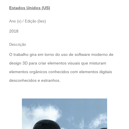
Estados Unidos (US)
Ano (s) / Edição (ões)
2018
Descrição
O trabalho gira em torno do uso de software moderno de
design 3D para criar elementos visuais que misturam
elementos orgânicos conhecidos com elementos digitais
desconhecidos e estranhos.