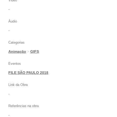
Video
-
Áudio
-
Categorias
Animação
>
GIFS
Eventos
FILE SÃO PAULO 2018
Link da Obra
-
Referências na obra
-