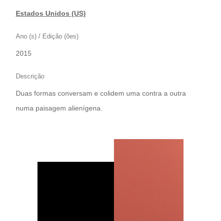
Estados Unidos (US)
Ano (s) / Edição (ões)
2015
Descrição
Duas formas conversam e colidem uma contra a outra
numa paisagem alienígena.