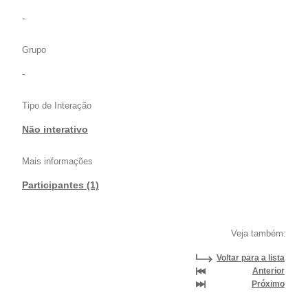
-
Grupo
-
Tipo de Interação
Não interativo
Mais informações
Participantes (1)
Veja também:
Voltar para a lista
Anterior
Próximo