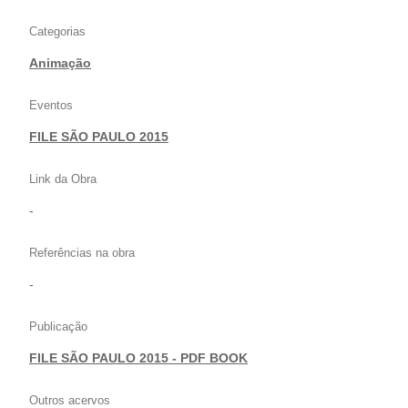
Categorias
Animação
Eventos
FILE SÃO PAULO 2015
Link da Obra
-
Referências na obra
-
Publicação
FILE SÃO PAULO 2015 - PDF BOOK
Outros acervos