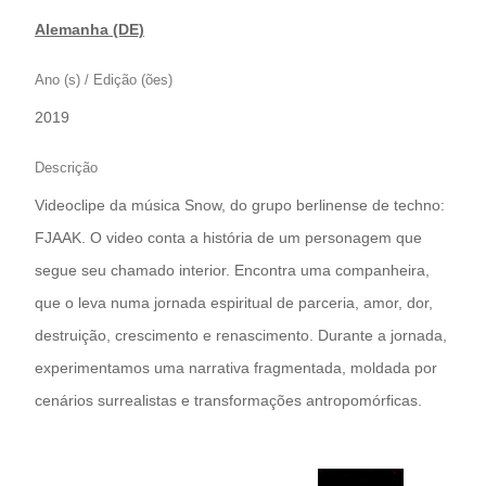
Alemanha (DE)
Ano (s) / Edição (ões)
2019
Descrição
Videoclipe da música Snow, do grupo berlinense de techno:
FJAAK. O video conta a história de um personagem que
segue seu chamado interior. Encontra uma companheira,
que o leva numa jornada espiritual de parceria, amor, dor,
destruição, crescimento e renascimento. Durante a jornada,
experimentamos uma narrativa fragmentada, moldada por
cenários surrealistas e transformações antropomórficas.