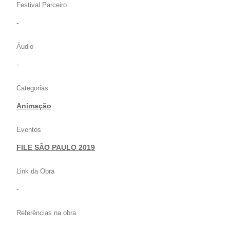
Festival Parceiro
-
Áudio
-
Categorias
Animação
Eventos
FILE SÃO PAULO 2019
Link da Obra
-
Referências na obra