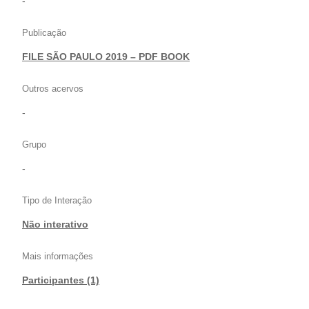
-
Publicação
FILE SÃO PAULO 2019 – PDF BOOK
Outros acervos
-
Grupo
-
Tipo de Interação
Não interativo
Mais informações
Participantes (1)