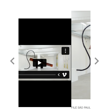
FILE SÃO PAULO 2022 - Chris