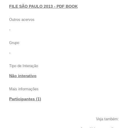
FILE SÃO PAULO 2013 - PDF BOOK
Outros acervos
-
Grupo
-
Tipo de Interação
Não interativo
Mais informações
Participantes (1)
Veja também: