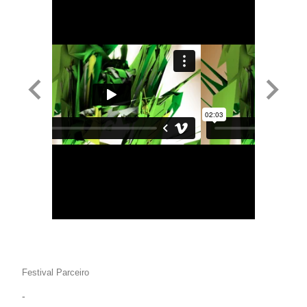
Festival Parceiro
-