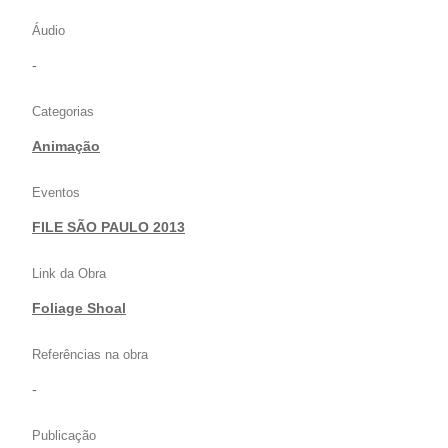
Áudio
-
Categorias
Animação
Eventos
FILE SÃO PAULO 2013
Link da Obra
Foliage Shoal
Referências na obra
-
Publicação