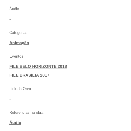
Áudio
-
Categorias
Animação
Eventos
FILE BELO HORIZONTE 2018
|
FILE BRASÍLIA 2017
Link da Obra
-
Referências na obra
Áudio