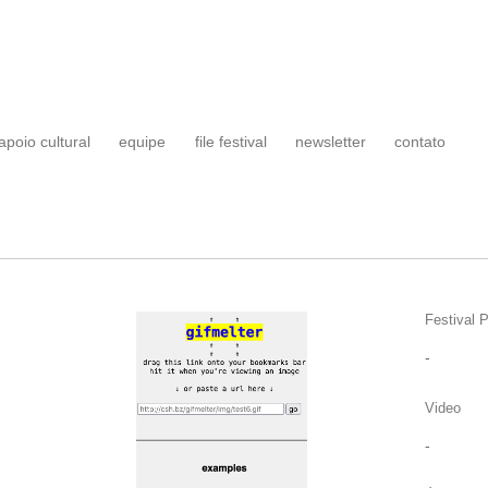
apoio cultural
equipe
file festival
newsletter
contato
Festival P
-
Video
-