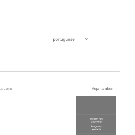
arceiro
Veja também: