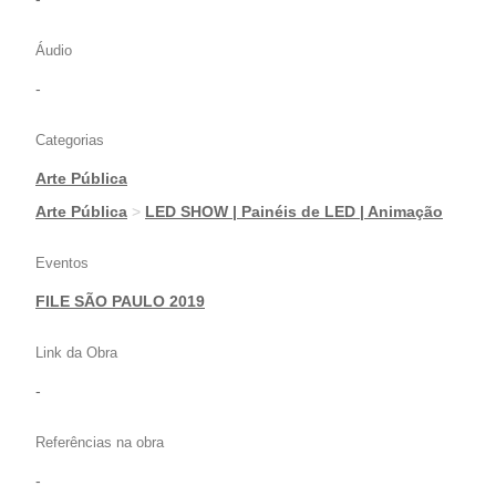
Áudio
-
Categorias
Arte Pública
|
Arte Pública
>
LED SHOW | Painéis de LED | Animação
Eventos
FILE SÃO PAULO 2019
Link da Obra
-
Referências na obra
-