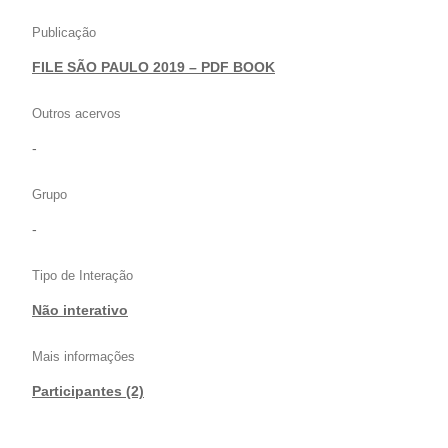
Publicação
FILE SÃO PAULO 2019 – PDF BOOK
Outros acervos
-
Grupo
-
Tipo de Interação
Não interativo
Mais informações
Participantes (2)