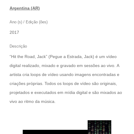
Argentina (AR)
Ano (s) / Edição (ões)
2017
Descrição
“Hit the Road, Jack” (Pegue a Estrada, Jack) é um vídeo
digital realizado, mixado e gravado em sessões ao vivo. A
artista cria loops de vídeo usando imagens encontradas e
criações próprias. Todos os loops de vídeo são originais,
projetados e executados em mídia digital e são mixados ao
vivo ao ritmo da música.