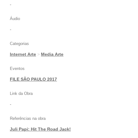
-
Áudio
-
Categorias
Internet Arte
>
Media Arte
Eventos
FILE SÃO PAULO 2017
Link da Obra
-
Referências na obra
Juli Papi: Hit The Road Jack!