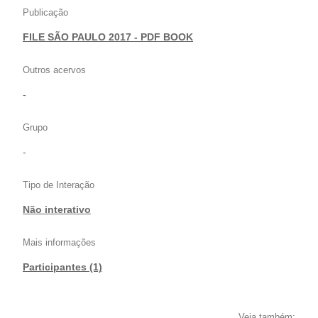
Publicação
FILE SÃO PAULO 2017 - PDF BOOK
Outros acervos
-
Grupo
-
Tipo de Interação
Não interativo
Mais informações
Participantes (1)
Veja também: