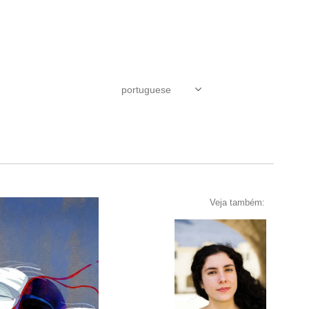
Veja também: