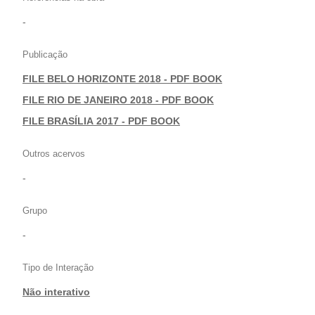
-
Publicação
FILE BELO HORIZONTE 2018 - PDF BOOK
|
FILE RIO DE JANEIRO 2018 - PDF BOOK
|
FILE BRASÍLIA 2017 - PDF BOOK
Outros acervos
-
Grupo
-
Tipo de Interação
Não interativo